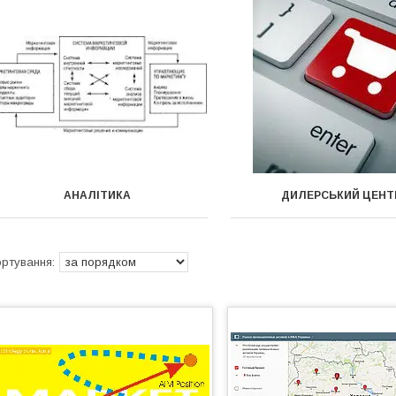
АНАЛІТИКА
ДИЛЕРСЬКИЙ ЦЕНТ