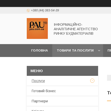
+380 (44) 383-54-39
ІНФОРМАЦІЙНО-
АНАЛІТИЧНЕ АГЕНТСТВО
РИНКУ БУДМАТЕРІАЛІВ
ГОЛОВНА
ТОВАРИ ТА ПОСЛУГИ
П
Послуги
Готовий бізнес
Т
Партнери