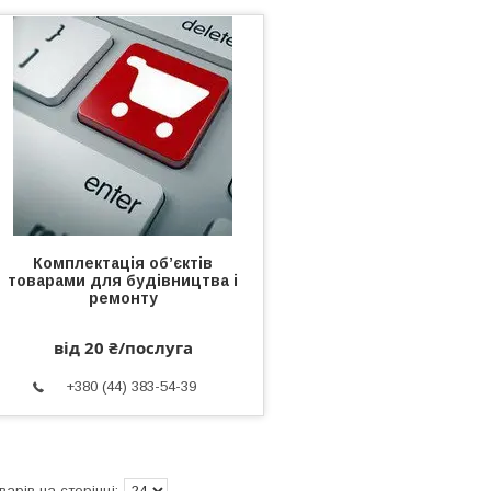
Комплектація об’єктів
товарами для будівництва і
ремонту
від 20 ₴/послуга
+380 (44) 383-54-39