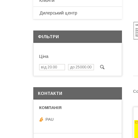
Клієнти
Дилерський центр
ФІЛЬТРИ
Ціна
КОНТАКТИ
PAU