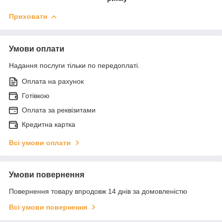
Приховати
Умови оплати
Надання послуги тільки по передоплаті.
Оплата на рахунок
Готівкою
Оплата за реквізитами
Кредитна картка
Всі умови оплати
Умови повернення
Повернення товару впродовж 14 днів за домовленістю
Всі умови повернення