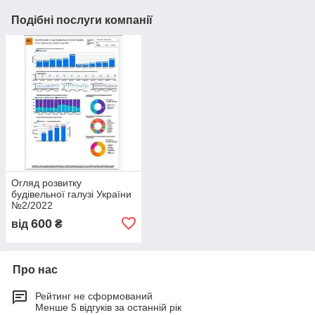
Подібні послуги компанії
Огляд розвитку
будівельної галузі України
№2/2022
600
від
₴
Про нас
Рейтинг не сформований
Менше 5 відгуків за останній рік