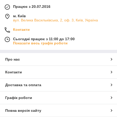
Працює з 20.07.2016
м. Київ
вул. Велика Васильківська, 2, оф. 3, Київ, Україна
Контакти
Сьогодні працює з 11:00 до 17:00
Показати весь графік роботи
Про нас
Контакти
Доставка та оплата
Графік роботи
Повна версія сайту