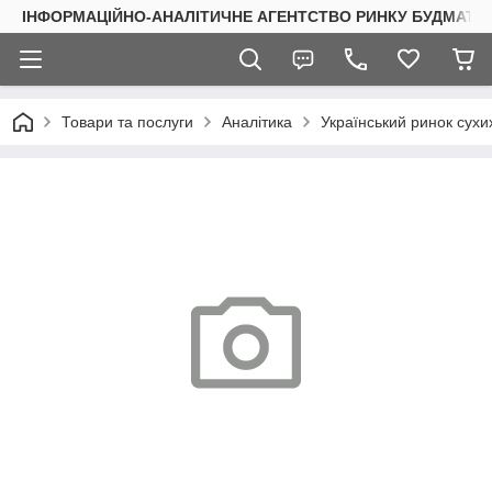
ІНФОРМАЦІЙНО-АНАЛІТИЧНЕ АГЕНТСТВО РИНКУ БУДМАТЕР
Товари та послуги
Аналітика
Український ринок сухих