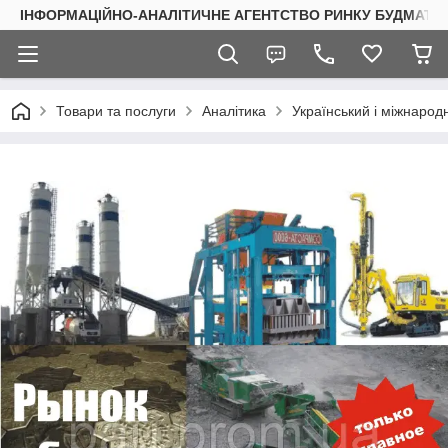
ІНФОРМАЦІЙНО-АНАЛІТИЧНЕ АГЕНТСТВО РИНКУ БУДМАТЕР
Товари та послуги
Аналітика
Український і міжнаро