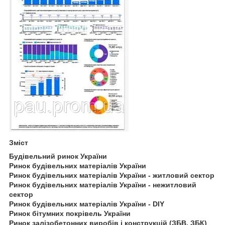
Зміст
Будівельний ринок України
Ринок будівельних матеріалів України
Ринок будівельних матеріалів України - житловий сектор
Ринок будівельних матеріалів України - нежитловий
сектор
Ринок будівельних матеріалів України - DIY
Ринок бітумних покрівель України
Ринок залізобетонних виробів і конструкцій (ЗБВ, ЗБК)