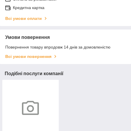
Кредитна картка
Всі умови оплати
Умови повернення
Повернення товару впродовж 14 днів за домовленістю
Всі умови повернення
Подібні послуги компанії