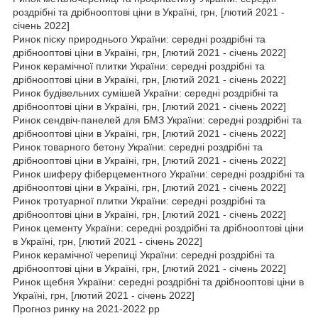
роздрібні та дрібнооптові ціни в Україні, грн, [лютий 2021 -
січень 2022]
Ринок піску природнього України: середні роздрібні та
дрібнооптові ціни в Україні, грн, [лютий 2021 - січень 2022]
Ринок керамічної плитки України: середні роздрібні та
дрібнооптові ціни в Україні, грн, [лютий 2021 - січень 2022]
Ринок будівельних сумішей України: середні роздрібні та
дрібнооптові ціни в Україні, грн, [лютий 2021 - січень 2022]
Ринок сендвіч-панелей для БМЗ України: середні роздрібні та
дрібнооптові ціни в Україні, грн, [лютий 2021 - січень 2022]
Ринок товарного бетону України: середні роздрібні та
дрібнооптові ціни в Україні, грн, [лютий 2021 - січень 2022]
Ринок шиферу фіберцементного України: середні роздрібні та
дрібнооптові ціни в Україні, грн, [лютий 2021 - січень 2022]
Ринок тротуарної плитки України: середні роздрібні та
дрібнооптові ціни в Україні, грн, [лютий 2021 - січень 2022]
Ринок цементу України: середні роздрібні та дрібнооптові ціни
в Україні, грн, [лютий 2021 - січень 2022]
Ринок керамічної черепиці України: середні роздрібні та
дрібнооптові ціни в Україні, грн, [лютий 2021 - січень 2022]
Ринок щебня України: середні роздрібні та дрібнооптові ціни в
Україні, грн, [лютий 2021 - січень 2022]
Прогноз ринку на 2021-2022 рр