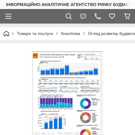
ІНФОРМАЦІЙНО-АНАЛІТИЧНЕ АГЕНТСТВО РИНКУ БУДМАТЕР
Товари та послуги
Аналітика
Огляд розвитку будівел