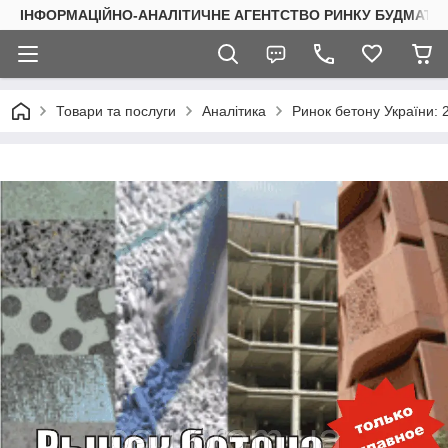
ІНФОРМАЦІЙНО-АНАЛІТИЧНЕ АГЕНТСТВО РИНКУ БУДМАТЕР
Товари та послуги
Аналітика
Ринок бетону України: 2