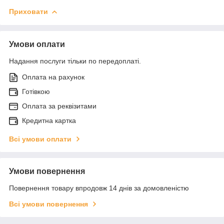
Приховати
Умови оплати
Надання послуги тільки по передоплаті.
Оплата на рахунок
Готівкою
Оплата за реквізитами
Кредитна картка
Всі умови оплати
Умови повернення
Повернення товару впродовж 14 днів за домовленістю
Всі умови повернення