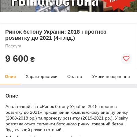
Ринок бетону України: 2018 і прогноз
розвитку до 2021 (4-і лід.)
Послуга
9 600
₴
Опис
Характеристики
Оплата
Умови повернення
Опис
Аналітичний звіт «Ринок бетону України: 2018 і прогноз
розвитку до 2021» присвячений комплексному аналізу ринку
(2008-2018 рр.) та прогнозу розвитку (2019-2021 рр.). У звіту
розглядаються сегменти бетонного ринку: товарний бетон і
будівельний розчин готовий.